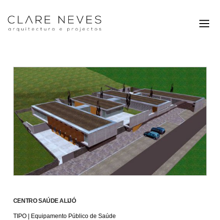
CENTRO SAÚDE ALIJÓ
TIPO | Equipamento Público de Saúde