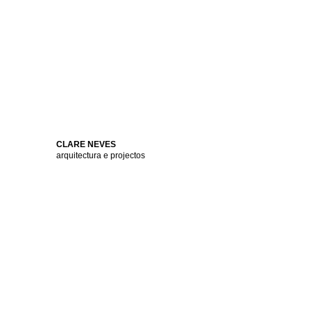
CLARE NEVES
arquitectura e projectos