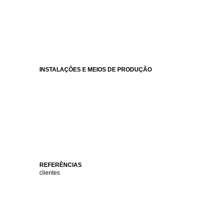
INSTALAÇÕES E MEIOS DE PRODUÇÃO
REFERÊNCIAS
clientes