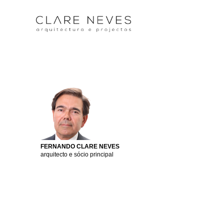
FERNANDO CLARE NEVES
arquitecto e sócio principal