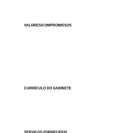
VALORES/COMPROMISSOS
CURRÍCULO DO GABINETE
SERVIÇOS FORNECIDOS