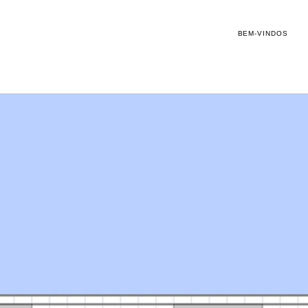
BEM-VINDOS