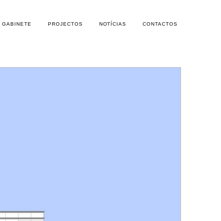
GABINETE
PROJECTOS
NOTÍCIAS
CONTACTOS