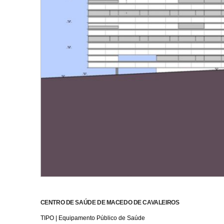
CENTRO DE SAÚDE DE MACEDO DE CAVALEIROS
TIPO | Equipamento Público de Saúde